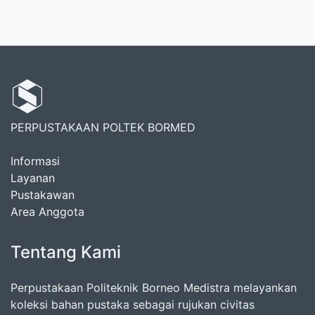
PERPUSTAKAAN POLTEK BORMED
Informasi
Layanan
Pustakawan
Area Anggota
Tentang Kami
Perpustakaan Politeknik Borneo Medistra melayankan
koleksi bahan pustaka sebagai rujukan civitas