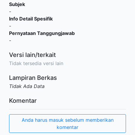
Subjek
-
Info Detail Spesifik
-
Pernyataan Tanggungjawab
-
Versi lain/terkait
Tidak tersedia versi lain
Lampiran Berkas
Tidak Ada Data
Komentar
Anda harus masuk sebelum memberikan
komentar