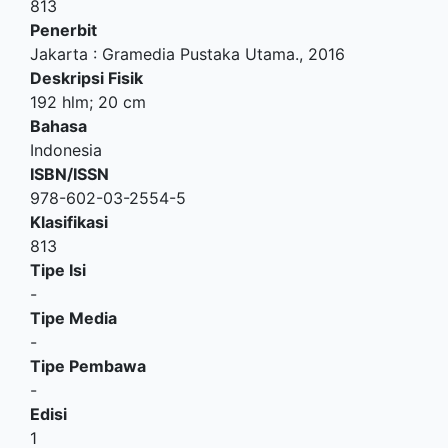
813
Penerbit
Jakarta
:
Gramedia Pustaka Utama
.,
2016
Deskripsi Fisik
192 hlm; 20 cm
Bahasa
Indonesia
ISBN/ISSN
978-602-03-2554-5
Klasifikasi
813
Tipe Isi
-
Tipe Media
-
Tipe Pembawa
-
Edisi
1