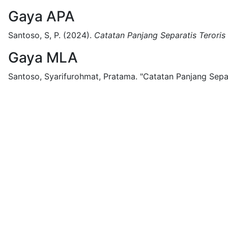
Gaya APA
Santoso, S, P.
(2024).
Catatan Panjang Separatis Teroris
Gaya MLA
Santoso, Syarifurohmat, Pratama.
"Catatan Panjang Separ