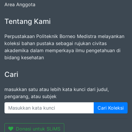
Area Anggota
Tentang Kami
Perpustakaan Politeknik Borneo Medistra melayankan
koleksi bahan pustaka sebagai rujukan civitas
akademika dalam memperkaya ilmu pengetahuan di
bidang kesehatan
Cari
masukkan satu atau lebih kata kunci dari judul,
pengarang, atau subjek
Cari Koleksi
Donasi untuk SLiMS