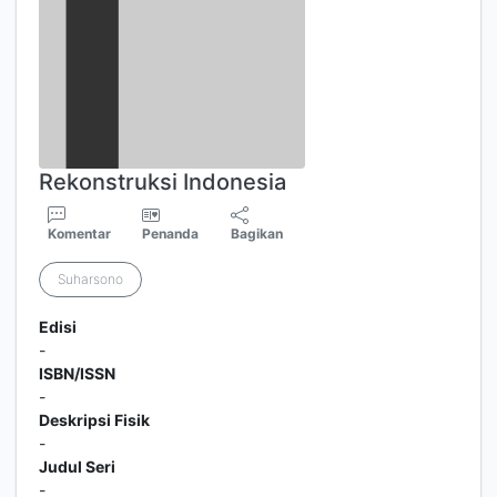
Rekonstruksi Indonesia
Komentar
Penanda
Bagikan
Suharsono
Edisi
-
ISBN/ISSN
-
Deskripsi Fisik
-
Judul Seri
-