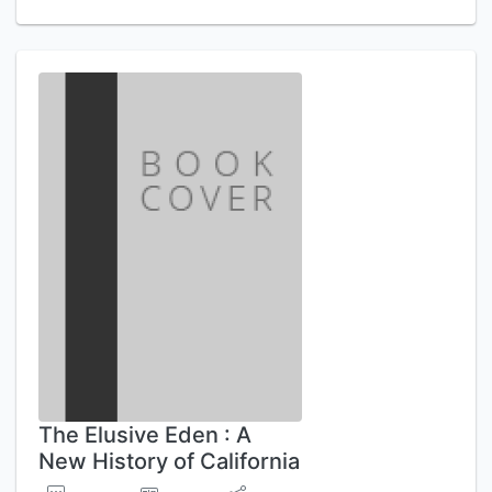
The Elusive Eden : A
New History of California