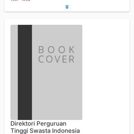
Direktori Perguruan
Tinggi Swasta Indonesia