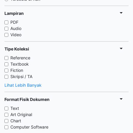
Lampiran
PDF
Audio
Video
Tipe Koleksi
Reference
Textbook
Fiction
Skripsi / TA
Lihat Lebih Banyak
Format Fisik Dokumen
Text
Art Original
Chart
Computer Software