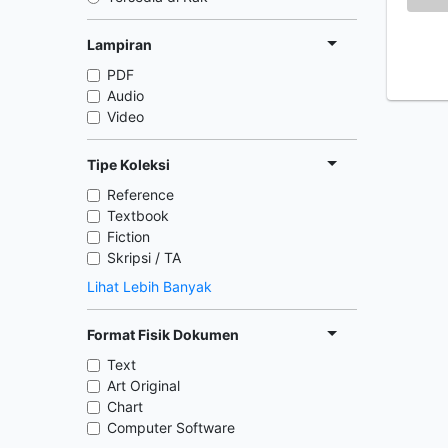
Lampiran
PDF
Audio
Video
Tipe Koleksi
Reference
Textbook
Fiction
Skripsi / TA
Lihat Lebih Banyak
Format Fisik Dokumen
Text
Art Original
Chart
Computer Software