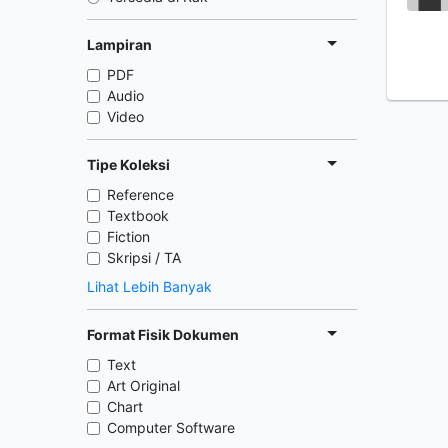
Lampiran
PDF
Audio
Video
Tipe Koleksi
Reference
Textbook
Fiction
Skripsi / TA
Lihat Lebih Banyak
Format Fisik Dokumen
Text
Art Original
Chart
Computer Software