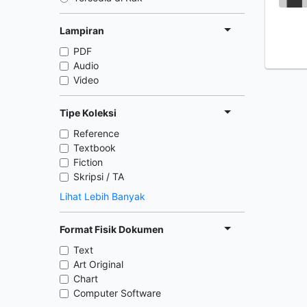
Lampiran
PDF
Audio
Video
Tipe Koleksi
Reference
Textbook
Fiction
Skripsi / TA
Lihat Lebih Banyak
Format Fisik Dokumen
Text
Art Original
Chart
Computer Software