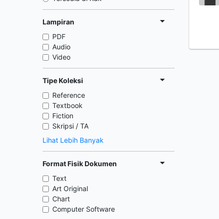
Lampiran
PDF
Audio
Video
Tipe Koleksi
Reference
Textbook
Fiction
Skripsi / TA
Lihat Lebih Banyak
Format Fisik Dokumen
Text
Art Original
Chart
Computer Software