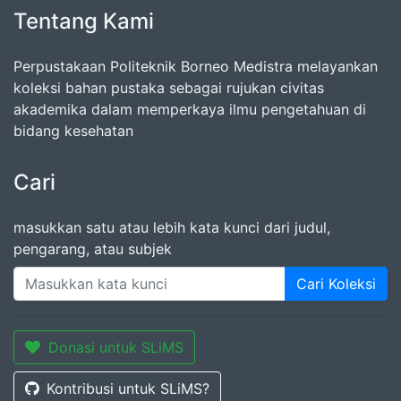
Tentang Kami
Perpustakaan Politeknik Borneo Medistra melayankan
koleksi bahan pustaka sebagai rujukan civitas
akademika dalam memperkaya ilmu pengetahuan di
bidang kesehatan
Cari
masukkan satu atau lebih kata kunci dari judul,
pengarang, atau subjek
Cari Koleksi
Donasi untuk SLiMS
Kontribusi untuk SLiMS?