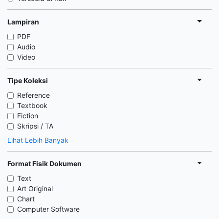
Lampiran
PDF
Audio
Video
Tipe Koleksi
Reference
Textbook
Fiction
Skripsi / TA
Lihat Lebih Banyak
Format Fisik Dokumen
Text
Art Original
Chart
Computer Software